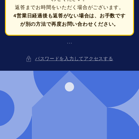
返答までお時間をいただく場合がございます。
4営業日経過後も返答がない場合は、お手数です
が別の方法で再度お問い合わせください。
```
パスワードを入力してアクセスする