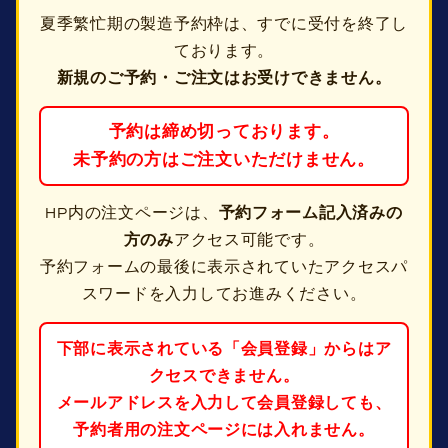
夏季繁忙期の製造予約枠は、すでに受付を終了し
ております。
新規のご予約・ご注文はお受けできません。
予約は締め切っております。
未予約の方はご注文いただけません。
HP内の注文ページは、
予約フォーム記入済みの
方のみ
アクセス可能です。
予約フォームの最後に表示されていたアクセスパ
スワードを入力してお進みください。
下部に表示されている「会員登録」からはア
クセスできません。
メールアドレスを入力して会員登録しても、
予約者用の注文ページには入れません。