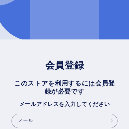
会員登録
このストアを利用するには会員登
録が必要です
メールアドレスを入力してください
メール