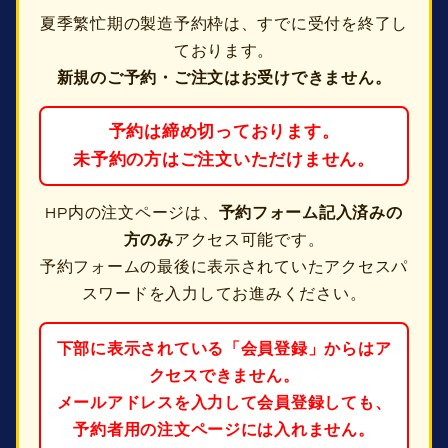
夏季繁忙期の製造予約枠は、すでに受付を終了し
ております。
新規のご予約・ご注文はお受けできません。
予約は締め切っております。
未予約の方はご注文いただけません。
HP内の注文ページは、
予約フォーム記入済みの
方のみ
アクセス可能です。
予約フォームの最後に表示されていたアクセスパ
スワードを入力してお進みください。
下部に表示されている「会員登録」からはア
クセスできません。
メールアドレスを入力して会員登録しても、
予約者用の注文ページには入れません。