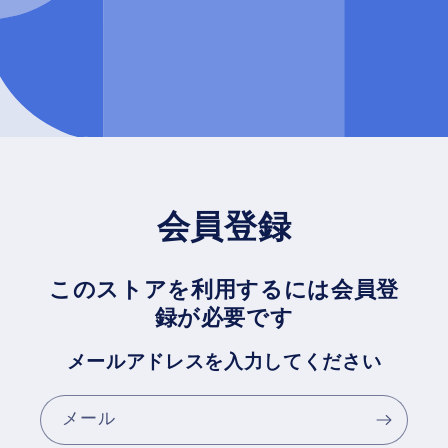
会員登録
このストアを利用するには会員登
録が必要です
メールアドレスを入力してください
メール