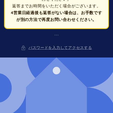
返答までお時間をいただく場合がございます。
4営業日経過後も返答がない場合は、お手数です
が別の方法で再度お問い合わせください。
```
パスワードを入力してアクセスする