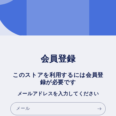
会員登録
このストアを利用するには会員登
録が必要です
メールアドレスを入力してください
メール