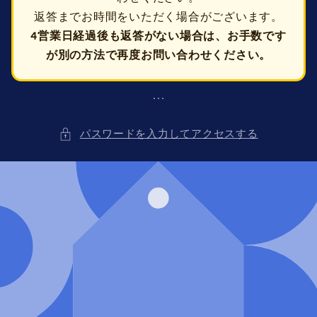
返答までお時間をいただく場合がございます。
4営業日経過後も返答がない場合は、お手数です
が別の方法で再度お問い合わせください。
```
パスワードを入力してアクセスする