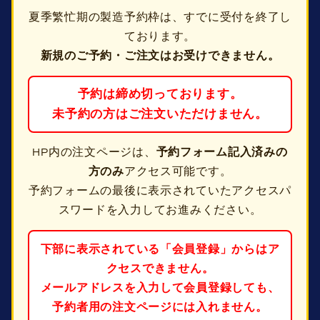
夏季繁忙期の製造予約枠は、すでに受付を終了し
ております。
新規のご予約・ご注文はお受けできません。
予約は締め切っております。
未予約の方はご注文いただけません。
HP内の注文ページは、
予約フォーム記入済みの
方のみ
アクセス可能です。
予約フォームの最後に表示されていたアクセスパ
スワードを入力してお進みください。
下部に表示されている「会員登録」からはア
クセスできません。
メールアドレスを入力して会員登録しても、
予約者用の注文ページには入れません。