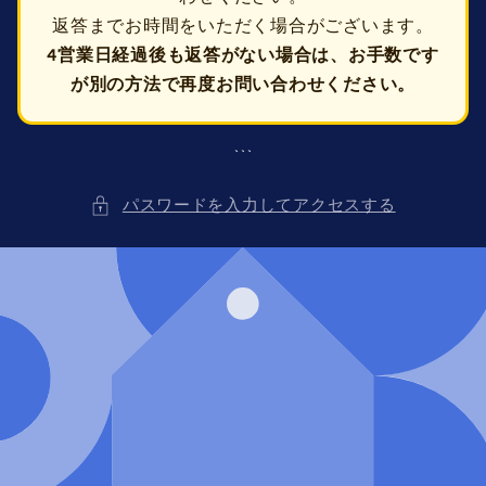
返答までお時間をいただく場合がございます。
4営業日経過後も返答がない場合は、お手数です
が別の方法で再度お問い合わせください。
```
パスワードを入力してアクセスする