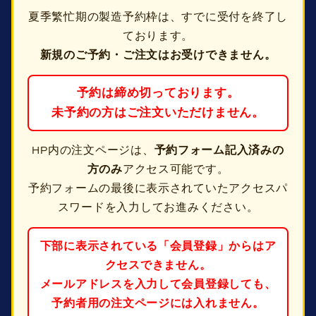
夏季繁忙期の製造予約枠は、すでに受付を終了し
ております。
新規のご予約・ご注文はお受けできません。
予約は締め切っております。
未予約の方はご注文いただけません。
HP内の注文ページは、
予約フォーム記入済みの
方のみ
アクセス可能です。
予約フォームの最後に表示されていたアクセスパ
スワードを入力してお進みください。
下部に表示されている「会員登録」からはア
クセスできません。
メールアドレスを入力して会員登録しても、
予約者用の注文ページには入れません。