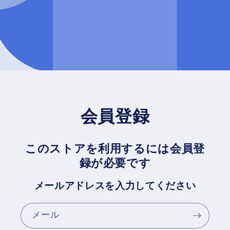
会員登録
このストアを利用するには会員登
録が必要です
メールアドレスを入力してください
メール